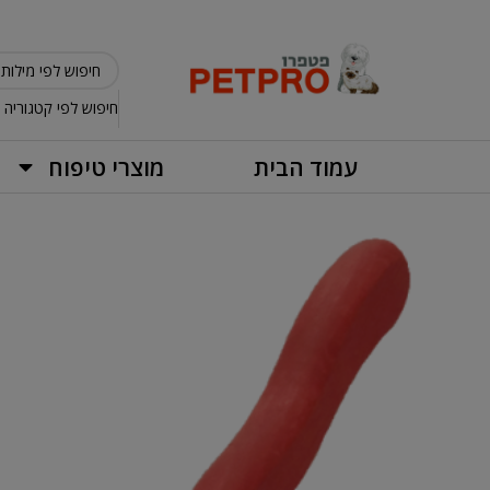
חיפוש לפי קטגוריה
עמוד הבית
מוצרי טיפוח