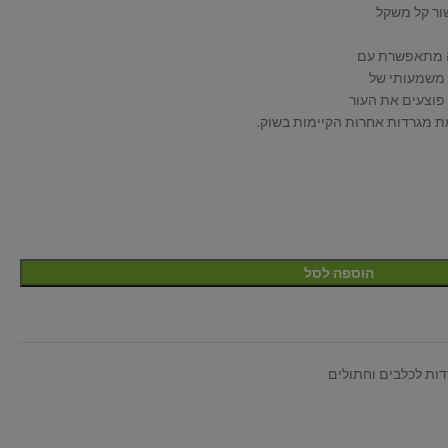
ור קל משקל
ה מתאפשרת עם
 משמעותי של
פוצעים את העור
מת מגרדות אחרות הקיימות בשוק.
הוספה לסל
ות לכלבים וחתולים