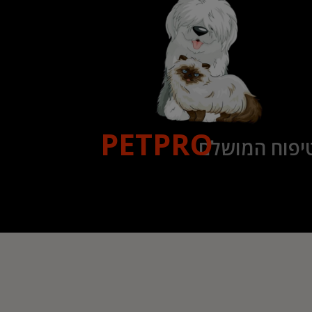
PETPRO
יפוח המושלם