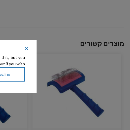
מוצרים קשורים
 this, but you
ut if you wish.
ecline