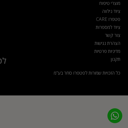
מוצרי טיפוח
ציוד נילווה
פטפרו CARE
ציוד למספרות
צור קשר
הצהרת נגישות
מדיניות פרטיות
לט
תקנון
כל הזכויות שמורות לפטפרו סחר בע"מ