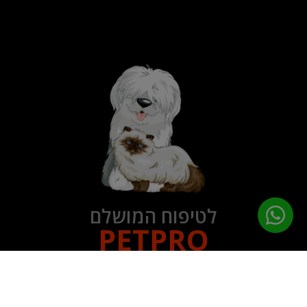
לטיפוח המושלם
PETPRO