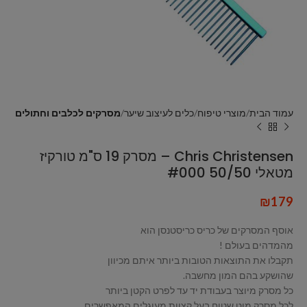
עמוד הבית
מוצרי טיפוח
כלים לעיצוב שיער
מסרקים לכלבים וחתולים
Chris Christensen – מסרק 19 ס"מ טורקיז
מטאלי 50/50 #000
₪
179
אוסף המסרקים של כריס כריסטנסן הוא
מהמדהים בעולם !
תקבלו את התוצאות הטובות ביותר איתם מכיוון
שהושקע בהם המון מחשבה.
כל מסרק מיוצר בעבודת יד עד לפרט הקטן ביותר
לכל מסרק מוט שטוח בעל קצוות מעוגלים המאפשרים