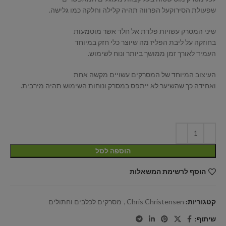
שפעולת הסירוקעל הפרווה תהיה קלילה וחלקה כמו גלישה.
שיני המסרק עשויות פלדת אל חלד אשר מוטמעות
בחוזקה על ליבת הפליז מה שיוצר כלי חזק במיוחד
העמיד לאורך זמן ממושך ביותר ונוח לשימוש.
העיצוב המיוחד של המסרקים עשויים מקשה אחת
ואחידה כך שהשיער לא ייתפס במסרק ונוחות השימוש תהיה מירבית.
הוספה לסל
הוסף לרשימת המשאלות
קטגוריות:
Chris Christensen
,
מסרקים לכלבים וחתולים
שיתוף: