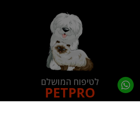
לטיפוח המושלם
PETPRO