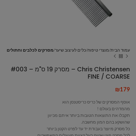
עמוד הבית
מוצרי טיפוח
כלים לעיצוב שיער
מסרקים לכלבים וחתולים
Chris Christensen – מסרק 19 ס"מ – #003
FINE / COARSE
₪
179
אוסף המסרקים של כריס כריסטנסן הוא
מהמדהים בעולם !
תקבלו את התוצאות הטובות ביותר איתם מכיוון
שהושקע בהם המון מחשבה.
כל מסרק מיוצר בעבודת יד עד לפרט הקטן ביותר
לכל מסרק מוט שטוח בעל קצוות מעוגלים המאפשרים