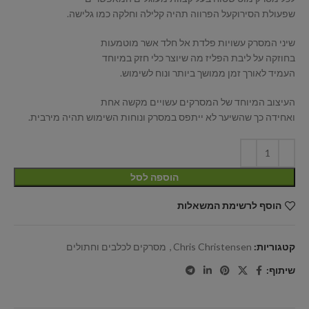
שפעולת הסירוקעל הפרווה תהיה קלילה וחלקה כמו גלישה.
שיני המסרק עשויות פלדת אל חלד אשר מוטמעות
בחוזקה על ליבת הפליז מה שיוצר כלי חזק במיוחד
העמיד לאורך זמן ממושך ביותר ונוח לשימוש.
העיצוב המיוחד של המסרקים עשויים מקשה אחת
ואחידה כך שהשיער לא ייתפס במסרק ונוחות השימוש תהיה מירבית.
הוספה לסל
הוסף לרשימת המשאלות
קטגוריות:
Chris Christensen
,
מסרקים לכלבים וחתולים
שיתוף: