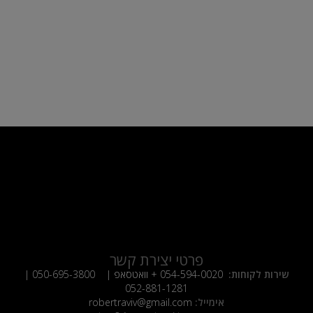
פרטי יצירת קשר
שירות לקוחות:
054-594-0020
+ וואטסאפ |
050-695-3800
|
052-881-1281
אימייל:
robertraviv@gmail.com