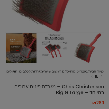
עמוד הבית
מוצרי טיפוח
כלים לעיצוב שיער
מגרדות לכלבים וחתולים
Chris Christensen – מגרדת פינים ארוכים
במיוחד – Big G Large
₪
280