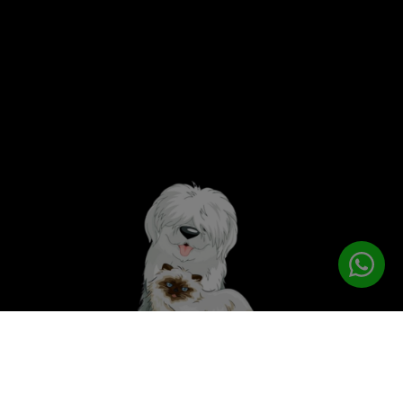
לטיפוח המושלם