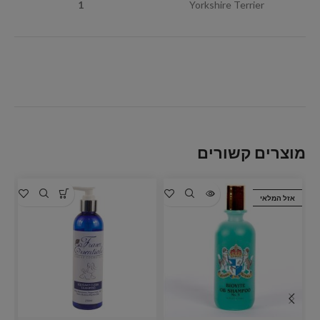
1
Yorkshire Terrier
מוצרים קשורים
אזל המלאי