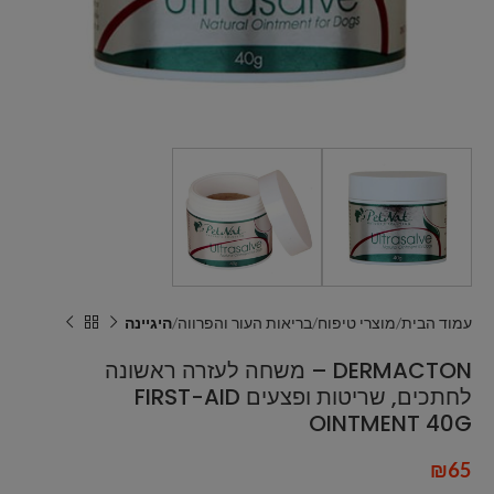
עמוד הבית
מוצרי טיפוח
בריאות העור והפרווה
היגיינה
DERMACTON – משחה לעזרה ראשונה
לחתכים, שריטות ופצעים FIRST-AID
OINTMENT 40G
₪
65