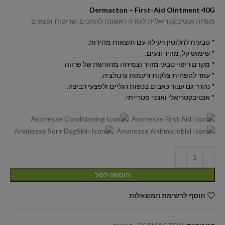
Dermacton – First-Aid Ointment 40G
משחה אנטיבקטריאלית לעזרה ראשונה לחתכים, שריטות ופצעים
* טבעית לחלוטין ויעילה עם תוצאות מהירות.
* שימוש קל, מהיר ונעים.
* מקדם ריפוי טבעי מהיר וצמיחה מחודשת של פרווה.
* עוזר להפחית צלקות ורקמות גרנולציה.
* נהדר גם עבור כאבים בכפות רגליים ולפצעי רביצה.
* אנטיבקטריאלי ואנטי פטרייתי.
הוספה לסל
הוסף לרשימת המשאלות