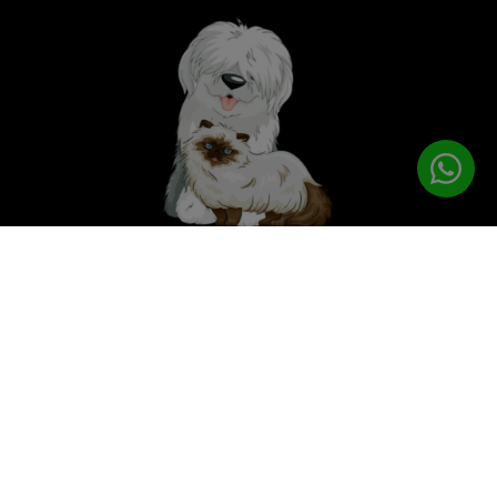
לטיפוח המושלם
PETPRO