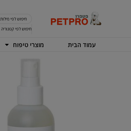
חיפוש לפי קטגוריה
עמוד הבית
מוצרי טיפוח