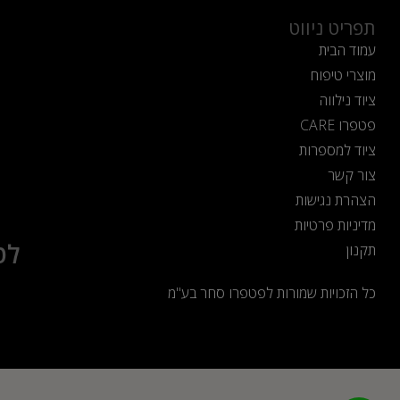
תפריט ניווט
עמוד הבית
מוצרי טיפוח
ציוד נילווה
פטפרו CARE
ציוד למספרות
צור קשר
הצהרת נגישות
מדיניות פרטיות
לט
תקנון
כל הזכויות שמורות לפטפרו סחר בע"מ