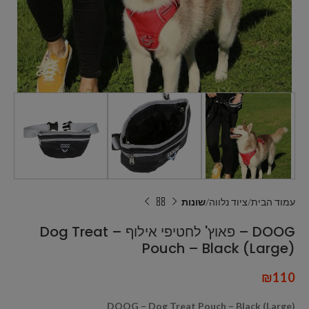
עמוד הבית
ציוד נלווה
שונות
DOOG – פאוץ' לחטיפי אילוף – Dog Treat
Pouch – Black (Large)
₪
110
DOOG – Dog Treat Pouch – Black (Large)