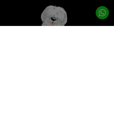
לטיפוח המושלם
PETPRO