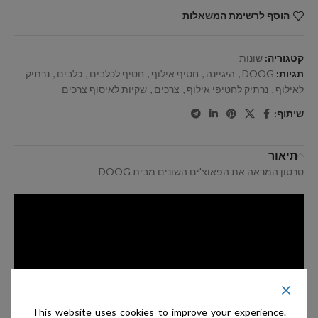
הוסף לרשימת המשאלות
קטגוריה:
שונות
תגיות:
DOOG
,
היגיינה
,
חטיף אילוף
,
חטיף לכלבים
,
כלבים
,
נרתיק
לאילוף
,
נרתיק לחטיפי אילוף
,
צרכים
,
שקיות לאיסוף צרכים
שיתוף:
תיאור
סרטון המראה את הפאוצ'ים השונים מבית DOOG
This website uses cookies to improve your experience.