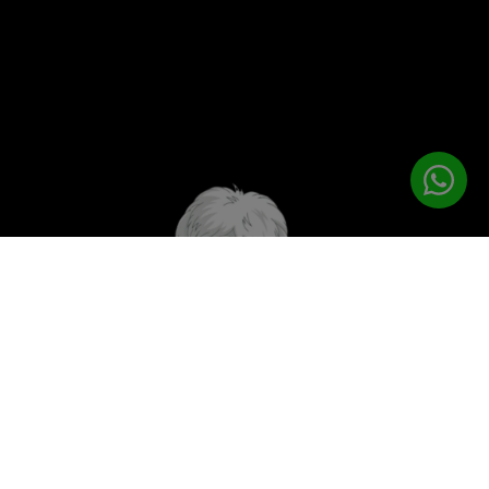
לטיפוח המושלם
PETPRO