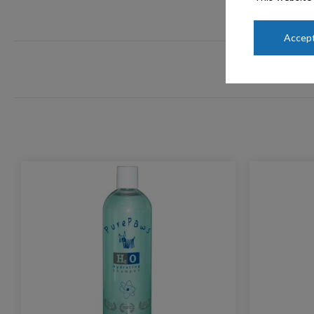
Accept