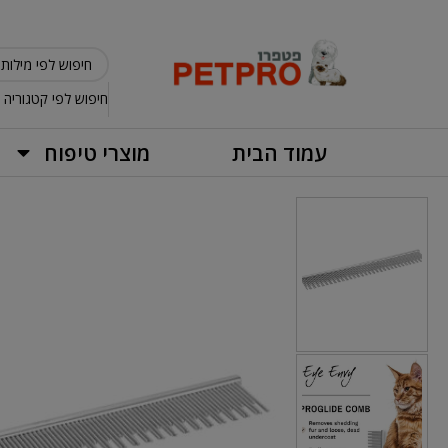
חיפוש לפי קטגוריה
עמוד הבית
מוצרי טיפוח