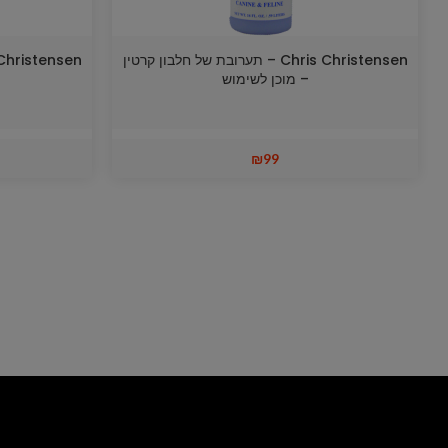
Chris Christensen – תערובת של חלבון קרטין
– מוכן לשימוש
₪
99