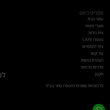
תפריט ניווט
עמוד הבית
מוצרי טיפוח
ציוד נילווה
פטפרו CARE
ציוד למספרות
צור קשר
הצהרת נגישות
מדיניות פרטיות
לט
תקנון
כל הזכויות שמורות לפטפרו סחר בע"מ