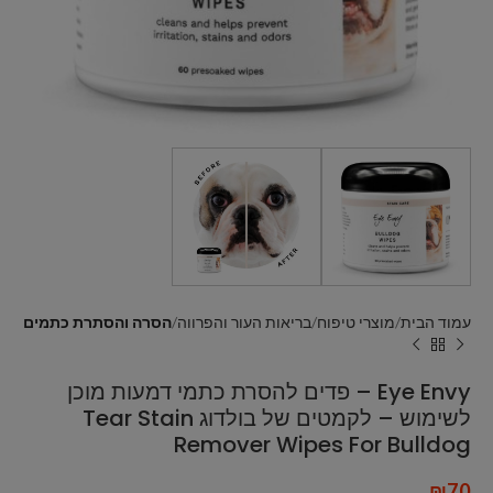
עמוד הבית
מוצרי טיפוח
בריאות העור והפרווה
הסרה והסתרת כתמים
Eye Envy – פדים להסרת כתמי דמעות מוכן
לשימוש – לקמטים של בולדוג Tear Stain
Remover Wipes For Bulldog
₪
70