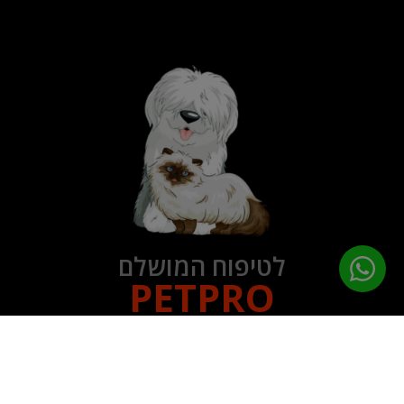
לטיפוח המושלם
PETPRO