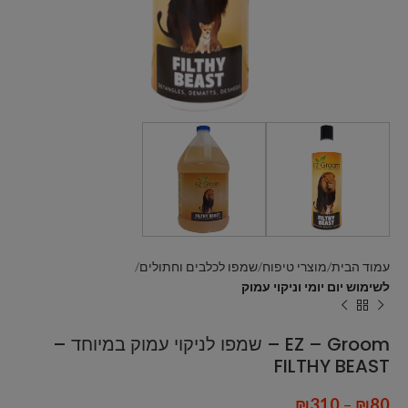
עמוד הבית
מוצרי טיפוח
שמפו לכלבים וחתולים
לשימוש יום יומי וניקוי עמוק
EZ – Groom – שמפו לניקוי עמוק במיוחד –
FILTHY BEAST
₪
310
–
₪
80