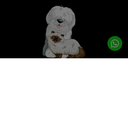
לטיפוח המושלם
PETPRO