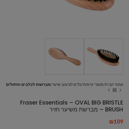
עמוד הבית
מוצרי טיפוח
כלים לעיצוב שיער
מברשות לכלבים וחתולים
Fraser Essentials – OVAL BIG BRISTLE
BRUSH – מברשת משיער חזיר
₪
109