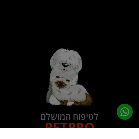
לטיפוח המושלם
PETPRO