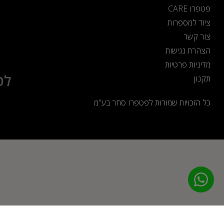
פטפרו CARE
ציוד למספרות
צור קשר
הצהרת נגישות
מדיניות פרטיות
לט
תקנון
כל הזכויות שמורות לפטפרו סחר בע"מ