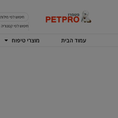
חיפוש לפי קטגוריה
עמוד הבית
מוצרי טיפוח