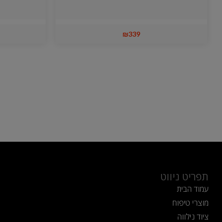
₪
339
תפריט ניווט
עמוד הבית
מוצרי טיפוח
ציוד נילווה