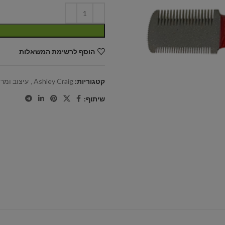
הוסף לרשימת המשאלות
קטגוריות:
Ashley Craig
,
עיצוב ומר
שיתוף: