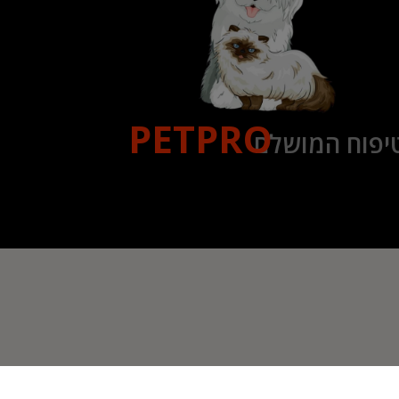
PETPRO
יפוח המושלם