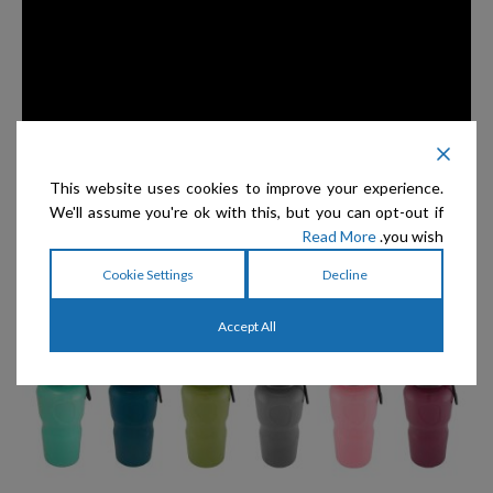
This website uses cookies to improve your experience.
We'll assume you're ok with this, but you can opt-out if
Read More
you wish.
Cookie Settings
Decline
Accept All