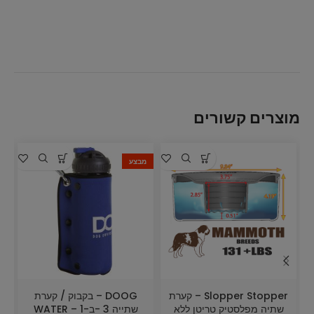
מוצרים קשורים
מבצע
Slopper Stopper – קערת
DOOG – בקבוק / קערת
שתיה מפלסטיק טריטן ללא
שתייה 3 -ב-1 – WATER