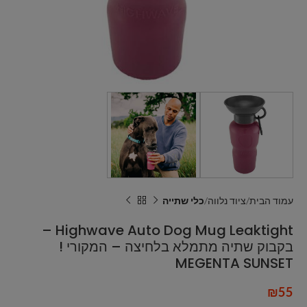
עמוד הבית
ציוד נלווה
כלי שתייה
Highwave Auto Dog Mug Leaktight –
בקבוק שתיה מתמלא בלחיצה – המקורי !
MEGENTA SUNSET
₪
55