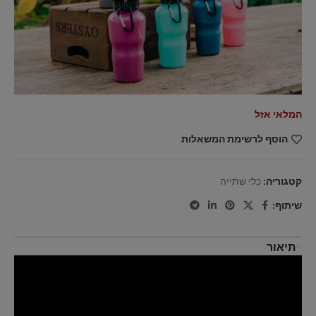
המלאי אזל
הוסף לרשימת המשאלות
קטגוריה:
כלי שתייה
שיתוף:
תיאור