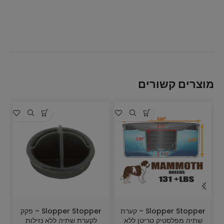
מוצרים קשורים
Slopper Stopper – קערת
Slopper Stopper – פקק
שתיה מפלסטיק טריטן ללא
לקערת שתיה ללא נזילות