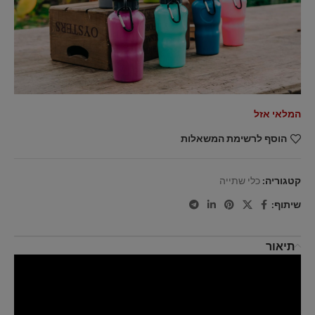
המלאי אזל
הוסף לרשימת המשאלות
קטגוריה:
כלי שתייה
שיתוף:
תיאור