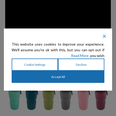
This website uses cookies to improve your experience.
We'll assume you're ok with this, but you can opt-out if
Read More
you wish.
Cookie Settings
Decline
Accept All