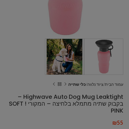
עמוד הבית
ציוד נלווה
כלי שתייה
Highwave Auto Dog Mug Leaktight –
בקבוק שתיה מתמלא בלחיצה – המקורי ! SOFT
PINK
₪
55