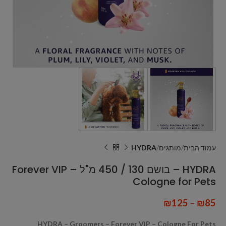
עמוד הבית
מותגים
HYDRA
HYDRA – בושם 130 / 450 מ"ל Forever VIP –
Cologne for Pets
₪
125
–
₪
85
HYDRA – Groomers – Forever VIP – Cologne For Pets