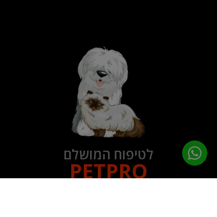
לטיפוח המושלם
PETPRO