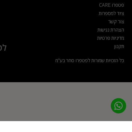
פטפרו CARE
ציוד למספרות
צור קשר
הצהרת נגישות
מדיניות פרטיות
לט
תקנון
כל הזכויות שמורות לפטפרו סחר בע"מ