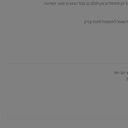
ת שועל לתוספת לחות וברק
יום יומי