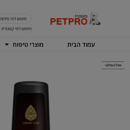
חיפוש לפי קטגוריה
עמוד הבית
מוצרי טיפוח
אזל המלאי