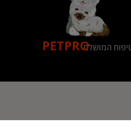
PETPRO
יפוח המושלם