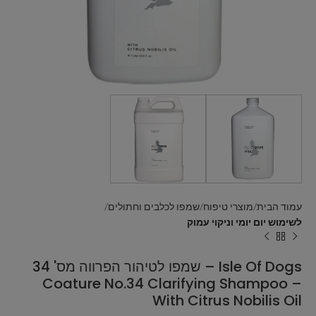
עמוד הבית
מוצרי טיפוח
שמפו לכלבים וחתולים
לשימוש יום יומי וניקוי עמוק
Isle Of Dogs – שמפו לטיהור הפרווה מס' 34
Coature No.34 Clarifying Shampoo –
With Citrus Nobilis Oil