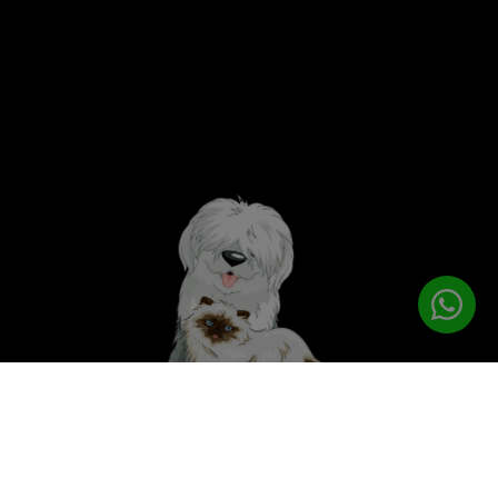
לטיפוח המושלם
PETPRO