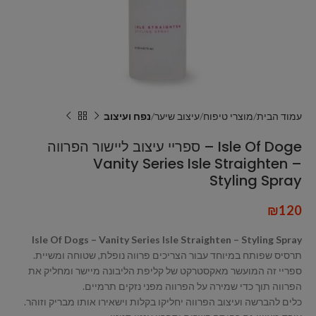
עמוד הבית
מוצרי טיפוח
עיצוב שיער
נפח ועיצוב
Isle Of Doge – ספריי עיצוב ליישור הפרווה
Vanity Series Isle Straighten –
Styling Spray
₪
120
Isle Of Dogs – Vanity Series Isle Straighten – Styling Spray
תרסיס שפותח במיוחד עבור הצריכים פרווה נופלת, שטוחה ומשיית.
ספריי זה המועשר מאקסטרקט של קליפת הליבונה מיישר ומחליק את
הפרווה תוך כדי שמירה על הפרווה מפני נזקים תרמיים.
כלים להברשה ועיצוב הפרווה יחליקו בקלות וישאירו אותו מבריק וזוהר.