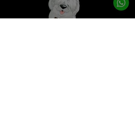
לטיפוח המושלם
PETPRO