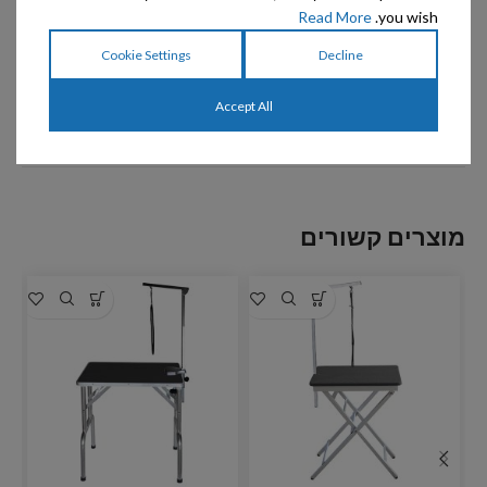
Read More
you wish.
Cookie Settings
Decline
Accept All
מוצרים קשורים