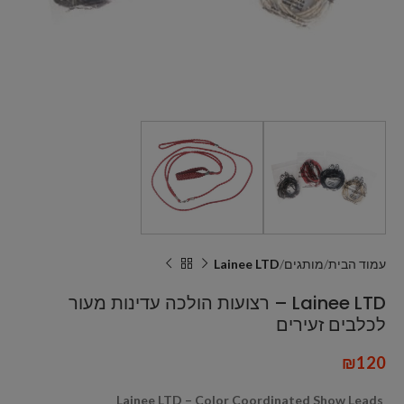
עמוד הבית
מותגים
Lainee LTD
Lainee LTD – רצועות הולכה עדינות מעור
לכלבים זעירים
₪
120
Lainee LTD – Color Coordinated Show Leads