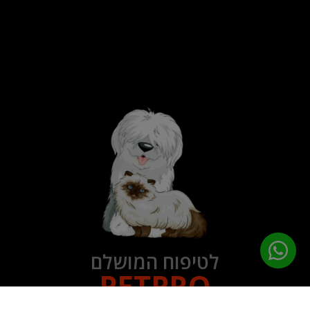
לטיפוח המושלם
PETPRO