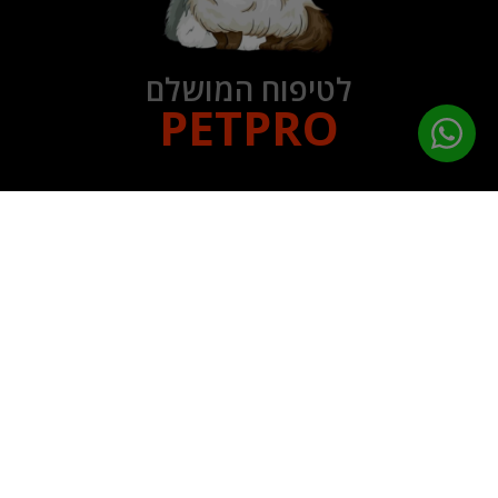
לטיפוח המושלם
PETPRO