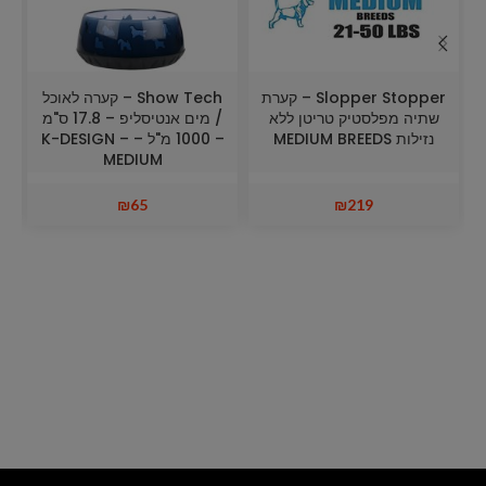
Slopper Stopper – קערת
Show Tech – קערה לאוכל
שתיה מפלסטיק טריטן ללא
/ מים אנטיסליפ – 17.8 ס"מ
נזילות MEDIUM BREEDS
– 1000 מ"ל – K-DESIGN –
MEDIUM
₪
65
₪
219