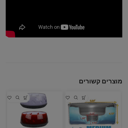
מוצרים קשורים