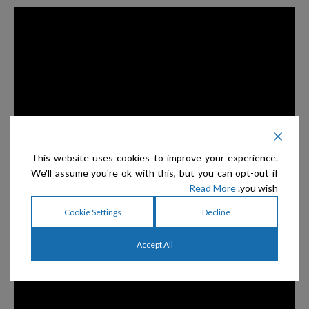
This website uses cookies to improve your experience.
We'll assume you're ok with this, but you can opt-out if
Read More
you wish.
Cookie Settings
Decline
Accept All