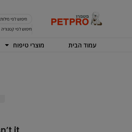
חיפוש לפי קטגוריה
עמוד הבית
מוצרי טיפוח
t it?