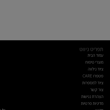
תפריט ניווט
עמוד הבית
מוצרי טיפוח
ציוד נילווה
פטפרו CARE
ציוד למספרות
צור קשר
הצהרת נגישות
מדיניות פרטיות