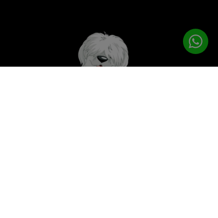
לטיפוח המושלם
PETPRO