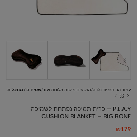
עמוד הבית
ציוד נלווה
מנשאים מיטות מלונות ועוד
שטיחים / מחצלות
P.L.A.Y – כרית תמיכה נפתחת לשמיכה
CUSHION BLANKET – BIG BONE
₪
179