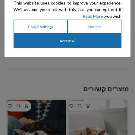
This website uses cookies to improve your experience.
We'll assume you're ok with this, but you can opt-out if
Read More
you wish.
Cookie Settings
Decline
Accept All
מוצרים קשורים