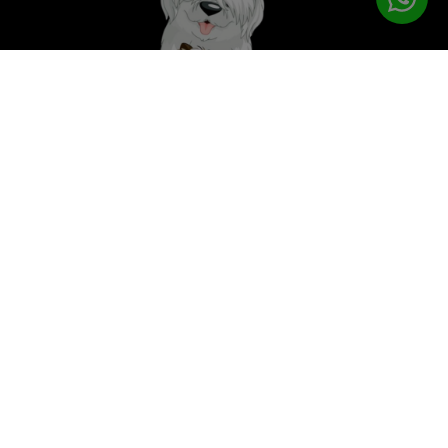
לטיפוח המושלם
PETPRO