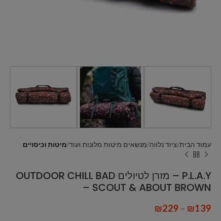
עמוד הבית
ציוד נלווה
מנשאים מיטות מלונות ועוד
מיטות וכיסויים
P.L.A.Y – מזרן לטיולים OUTDOOR CHILL BAD
– SCOUT & ABOUT BROWN
₪
229
–
₪
139