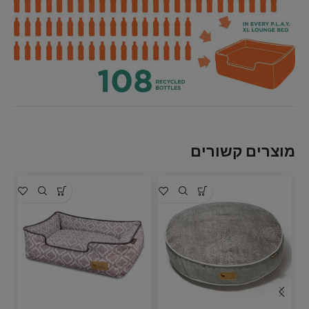
מוצרים קשורים