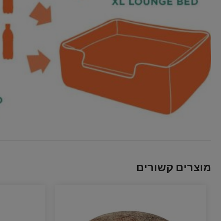
מוצרים קשורים