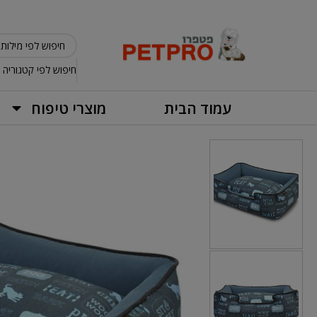
חיפוש לפי קטגוריה
עמוד הבית
מוצרי טיפוח