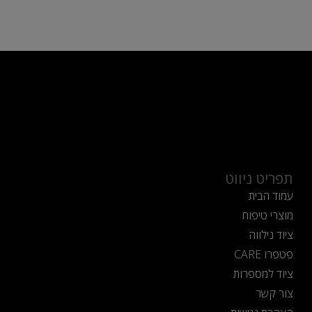
תפריט ניווט
עמוד הבית
מוצרי טיפוח
ציוד נילווה
פטפרו CARE
ציוד למספרות
צור קשר