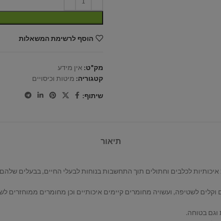
הוסף לרשימת המשאלות
מק"ט:
אין מידע
קטגוריה:
מיטות וכיסויים
שיתוף:
תיאור
ם וקלים לשטיפה, ועשויה מחומרים קיימים איכותיים וכן מחומרים ממוחזרים לש
וגם בטוחה.