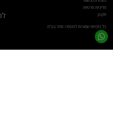
הצהרת נגישות
מדיניות פרטיות
לט
תקנון
כל הזכויות שמורות לפטפרו סחר בע"מ