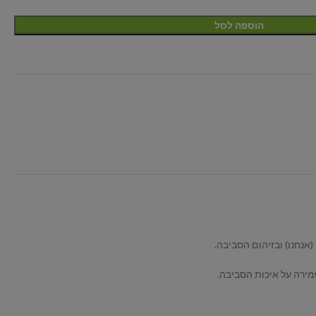
הוספה לסל
מירה על איכות הסביבה.