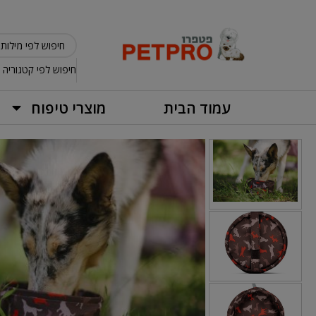
חיפוש לפי קטגוריה
עמוד הבית
מוצרי טיפוח