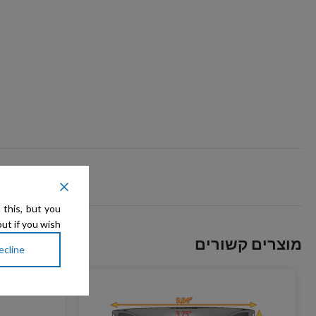
 this, but you
ut if you wish.
מוצרים קשורים
ecline