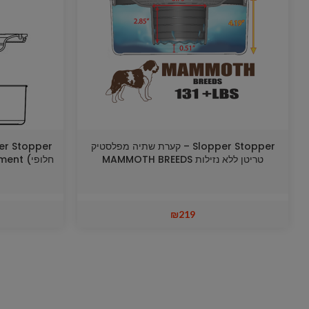
Slopper Stopper – קערת שתיה מפלסטיק
טריטן ללא נזילות MAMMOTH BREEDS
חלופי)
₪
219