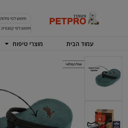
חיפוש לפי קטגוריה
עמוד הבית
מוצרי טיפוח
אזל המלאי