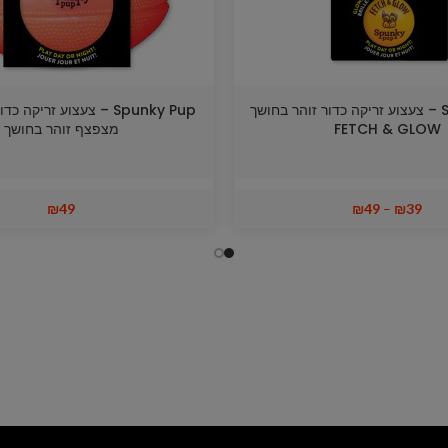
Spunky Pup – צעצוע זריקה כדור זוהר בחושך
Spunky Pup – צעצוע זריקה
FETCH & GLOW
מצפצף זוהר בחושך
₪
49
₪
49
–
₪
39