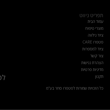
תפריט ניווט
עמוד הבית
מוצרי טיפוח
ציוד נילווה
פטפרו CARE
ציוד למספרות
צור קשר
הצהרת נגישות
מדיניות פרטיות
לט
תקנון
כל הזכויות שמורות לפטפרו סחר בע"מ