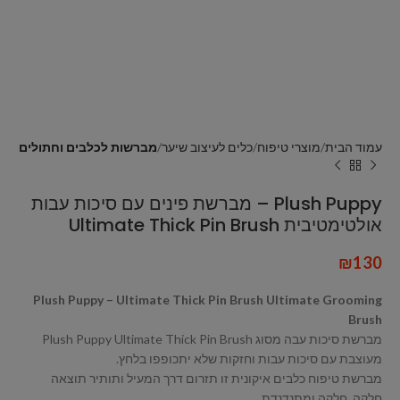
עמוד הבית
מוצרי טיפוח
כלים לעיצוב שיער
מברשות לכלבים וחתולים
Plush Puppy – מברשת פינים עם סיכות עבות
אולטימטיבית Ultimate Thick Pin Brush
₪
130
Plush Puppy – Ultimate Thick Pin Brush Ultimate Grooming
Brush
מברשת סיכות עבה מסוג Plush Puppy Ultimate Thick Pin Brush
מעוצבת עם סיכות עבות וחזקות שלא יתכופפו בלחץ.
מברשת טיפוח כלבים איקונית זו תזרום דרך המעיל ותותיר תוצאה
חלקה, חלקה ומתנדנדת.