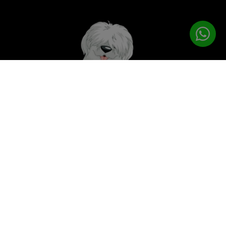
לטיפוח המושלם
PETPRO