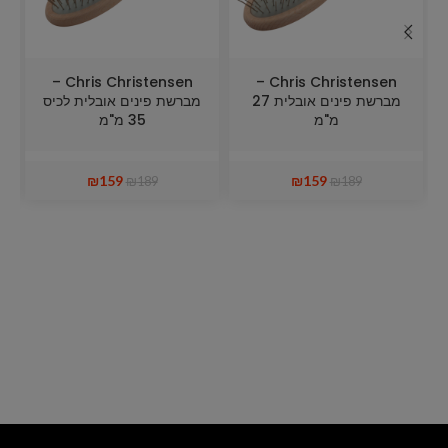
Chris Christensen –
Chris Christensen –
מברשת פינים אובלית 27
מברשת פינים אובלית לכיס
מ"מ
35 מ"מ
₪
159
₪
159
₪
189
₪
189