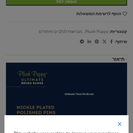
הוספה לסל
הוסף לרשימת המשאלות
קטגוריות:
Plush Puppy
,
מברשות לכלבים וחתולים
שיתוף:
תיאור