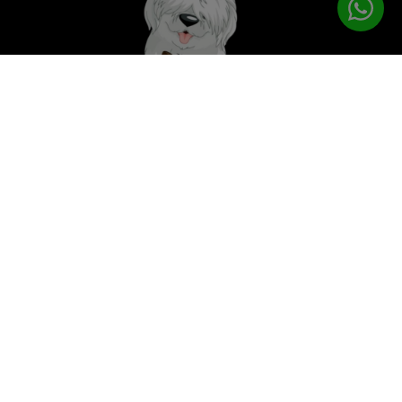
לטיפוח המושלם
PETPRO