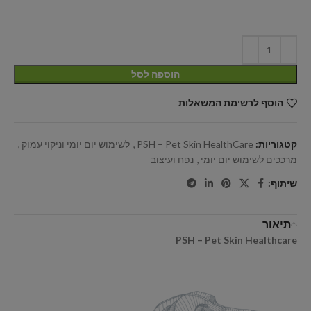
הוספה לסל
הוסף לרשימת המשאלות
קטגוריות:
PSH – Pet Skin HealthCare
,
לשימוש יום יומי וניקוי עמוק
,
מרככים לשימוש יום יומי
,
נפח ועיצוב
שיתוף:
תיאור
PSH – Pet Skin Healthcare