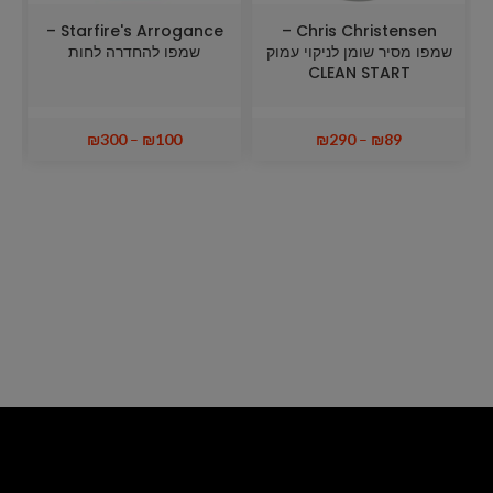
Starfire's Arrogance –
Chris Christensen –
שמפו מסיר שומן לניקוי עמוק
שמפו להחדרה לחות
CLEAN START
₪
300
–
₪
100
₪
290
–
₪
89