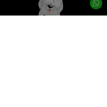
לטיפוח המושלם
PETPRO