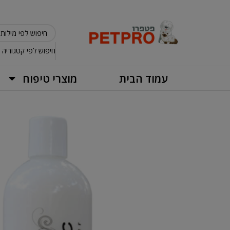
חיפוש לפי קטגוריה
עמוד הבית
מוצרי טיפוח