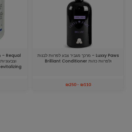
Luxxy Paws – מרכך מגביר צבע לפרוות לבנות
qual
ולפרוות כהות Brilliant Conditioner
evitalizing
₪
250
–
₪
110