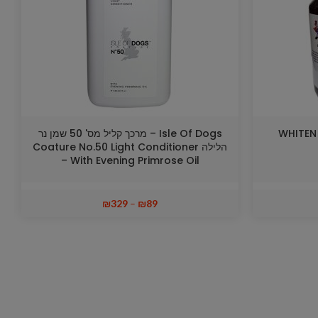
Isle Of Dogs – מרכך קליל מס' 50 שמן נר
הלילה Coature No.50 Light Conditioner
– With Evening Primrose Oil
₪
329
–
₪
89