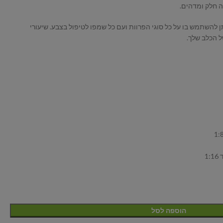
ה חלק ומדהים.
ן להשתמש בו על כל סוגי הפרוות ועם כל שמפו לטיפול בצבע. שיעורי
ל הכלב שלך.
1
הוספה לסל