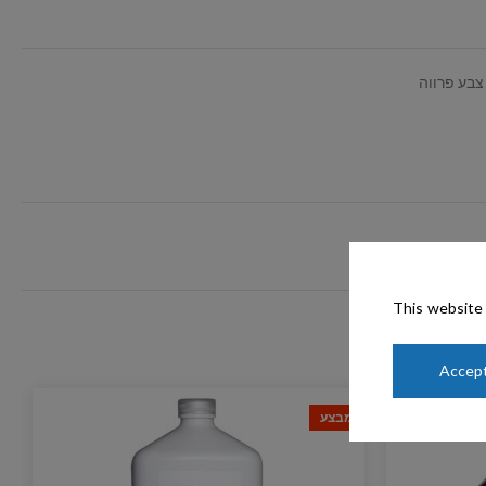
צבע פרווה
This website 
Accept
מבצע