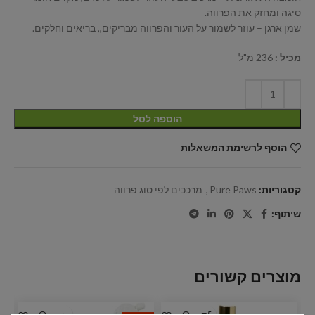
סיגה ומחזק את הפרווה.
שמן ארגן – עוזר לשמור על העור והפרווה מבריקים,, בריאים וחלקים.
מכיל :
236 מ"ל
הוספה לסל
הוסף לרשימת המשאלות
קטגוריות:
Pure Paws
,
מרככים לפי סוג פרווה
שיתוף:
מוצרים קשורים