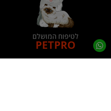
לטיפוח המושלם
PETPRO