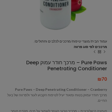
עמוד הבית
מוצרי טיפוח
מרככים לכלבים וחתולים
מרככים לפי סוג פרווה
Pure Paws – מרכך חודר עמוק Deep
Penetrating Conditioner
₪
70
Pure Paws – Deep Penetrating Conditioner – Cranberry
מרכך חודר עמוק בטוח ומאוד יעיל לטיפוח הקבוע לעור ולפרווה של בעל
החיים.
חומצה היאלורונית – מרכיב טבעי העוזר לשמור על מים, מקדם חומר