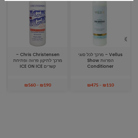
Vellus – מרכך לכל סוגי
Chris Christensen –
הפרוות Show
מרכך לתיקון פרווה ופתיחת
Conditioner
קשרים ICE ON ICE
₪
560
–
₪
190
₪
475
–
₪
110