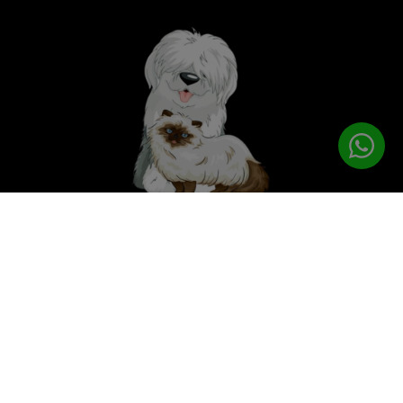
לטיפוח המושלם
PETPRO