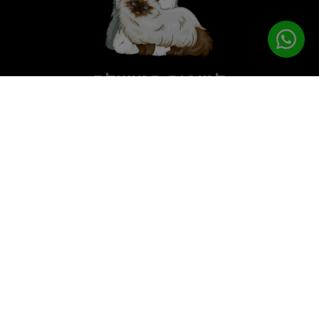
לטיפוח המושלם
PETPRO