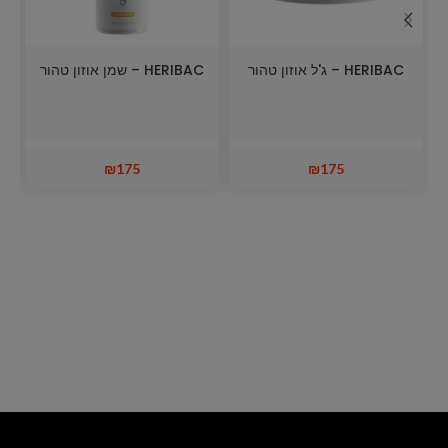
HERIBAC – ג'ל אוזון טהור
HERIBAC – שמן אוזון טהור
e
₪
175
₪
175