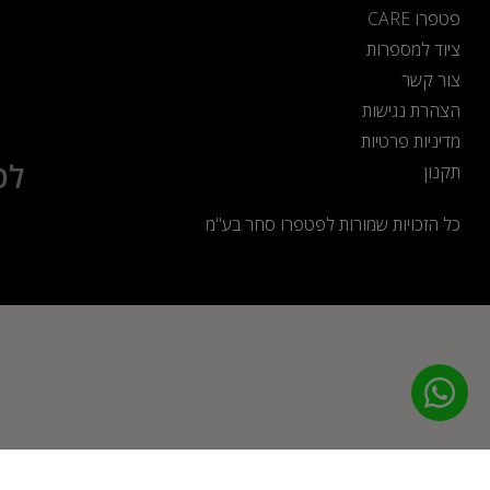
פטפרו CARE
ציוד למספרות
צור קשר
הצהרת נגישות
מדיניות פרטיות
לט
תקנון
כל הזכויות שמורות לפטפרו סחר בע"מ