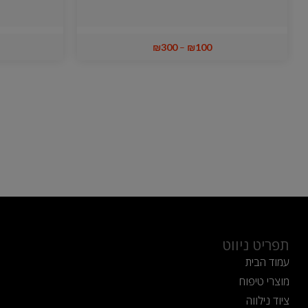
₪
300
–
₪
100
תפריט ניווט
עמוד הבית
מוצרי טיפוח
ציוד נילווה