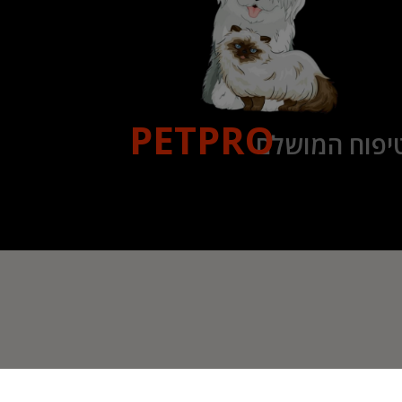
PETPRO
יפוח המושלם