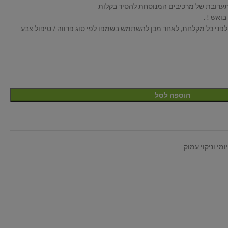
תערובת של מרכיבים המנוסחת להסיר בקלות
ואש ! .
לפני כל מקלחת, לאחר מכן להשתמש בשמפו לפי סוג פרווה / טיפול צבע
הוספה לסל
ומי וניקוי עמוק