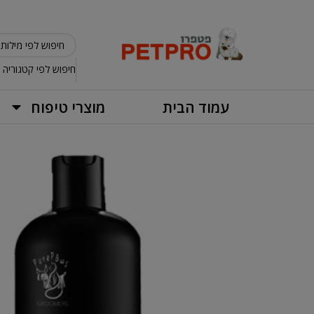
חיפוש לפי קטגוריה
עמוד הבית
מוצרי טיפוח