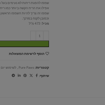
שמפו להפגת ריחות לא נעימים בעל 
אפילו את הריח הקשה ביותר כמו ריח ב
שמפו זה צריך להיות השמפו הראשון 
וכמובן לקנח במרכך.
מכיל
: 473 מ"ל
הוסף לרשימת המשאלות
קטגוריות:
Pure Paws
,
לשימוש יום י
שיתוף: