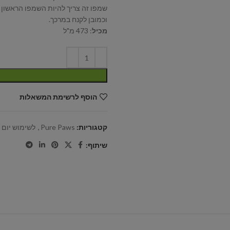
שמפו זה צריך להיות השמפו הראשון 
וכמובן לקנח במרכך.
מכיל
: 473 מ"ל
הוסף לרשימת המשאלות
קטגוריות:
Pure Paws
,
לשימוש יום י
שיתוף: