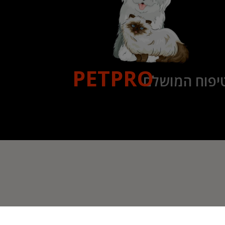
PETPRO
יפוח המושלם