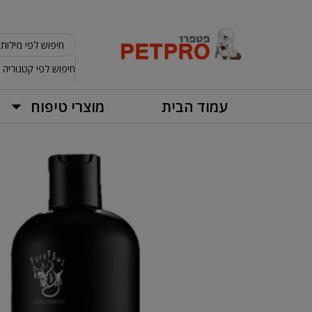
חיפוש לפי קטגוריה
עמוד הבית
מוצרי טיפוח