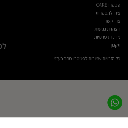
פטפרו CARE
ציוד למספרות
צור קשר
הצהרת נגישות
מדיניות פרטיות
לט
תקנון
כל הזכויות שמורות לפטפרו סחר בע"מ