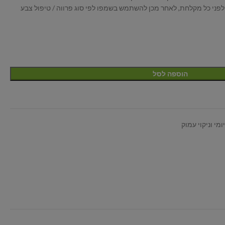
לפני כל מקלחת, לאחר מכן להשתמש בשמפו לפי סוג פרווה / טיפול צבע
הוספה לסל
ומי וניקוי עמוק