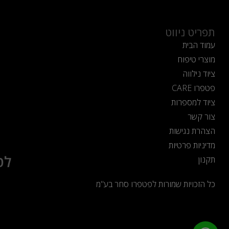
תפריט ניווט
עמוד הבית
מוצרי טיפוח
ציוד נילווה
פטפרו CARE
ציוד למספרות
צור קשר
הצהרת נגישות
מדיניות פרטיות
לט
תקנון
כל הזכויות שמורות לפטפרו סחר בע"מ