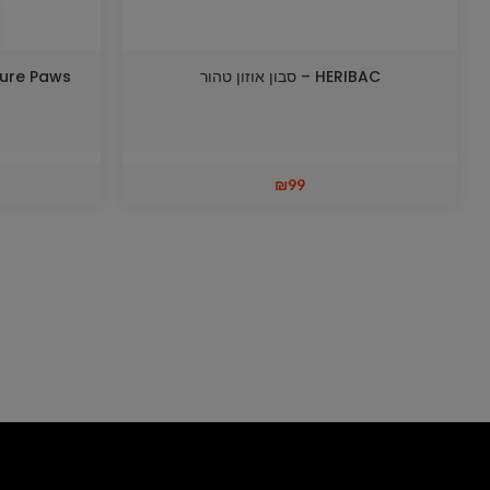
HERIBAC – סבון אוזון טהור
₪
99