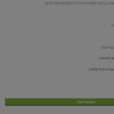
צפות, קירות, משטחים ואיזורים קשים מאוד לניקוי
:
ש לגמרי.
ם התכשיר
הוספה לסל