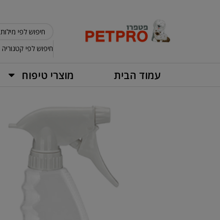
חיפוש לפי קטגוריה
עמוד הבית
מוצרי טיפוח