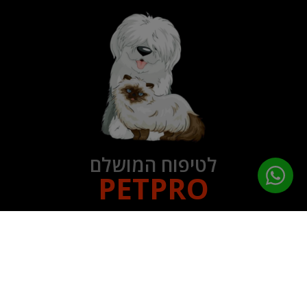
לטיפוח המושלם
PETPRO