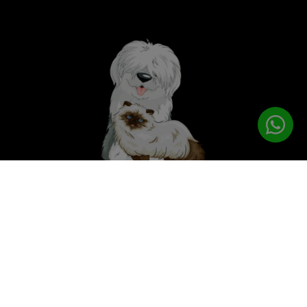
לטיפוח המושלם
PETPRO