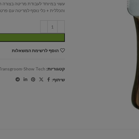
עשוי במיוחד לעבודת מריטה בצורה 
והכללית + כלי נוסף למריטה עם פרטי
הוסף לרשימת המשאלות
קטגוריות:
Transgroom-Show Tech
שיתוף: