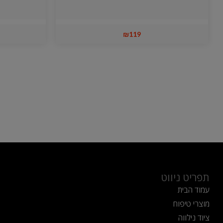
₪
119
תפריט ניווט
עמוד הבית
מוצרי טיפוח
ציוד נילווה