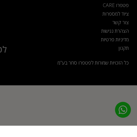
פטפרו CARE
ציוד למספרות
צור קשר
הצהרת נגישות
מדיניות פרטיות
לט
תקנון
כל הזכויות שמורות לפטפרו סחר בע"מ