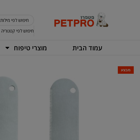
חיפוש לפי קטגוריה
עמוד הבית
מוצרי טיפוח
מבצע