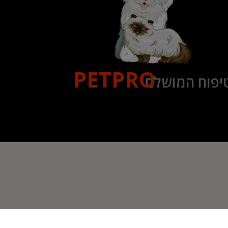
PETPRO
יפוח המושלם