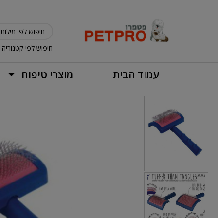
חיפוש לפי קטגוריה
עמוד הבית
מוצרי טיפוח