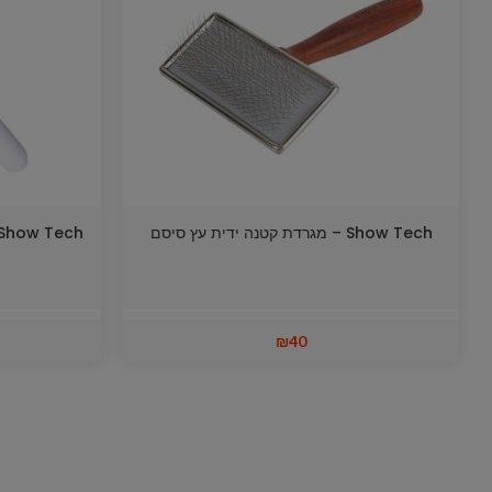
Show Tech – מגרדת קטנה ידית עץ סיסם
₪
40