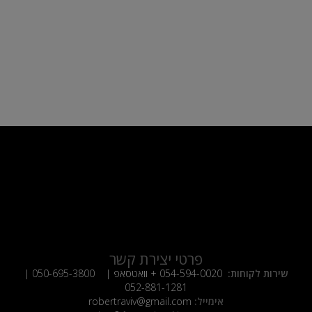
פרטי יצירת קשר
שירות לקוחות:
054-594-0020
+ וואטסאפ |
050-695-3800
|
052-881-1281
אימייל:
robertraviv@gmail.com