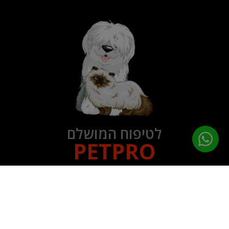
לטיפוח המושלם
PETPRO