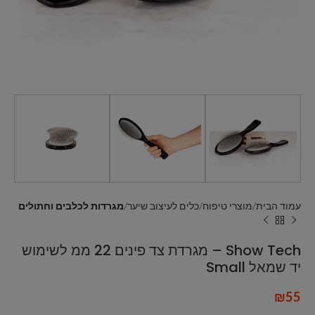
עמוד הבית
מוצרי טיפוח
כלים לעיצוב שיער
מגרדות לכלבים וחתולים
Show Tech – מגרדת צד פינים 22 ממ לשימוש
יד שמאל Small
₪
55