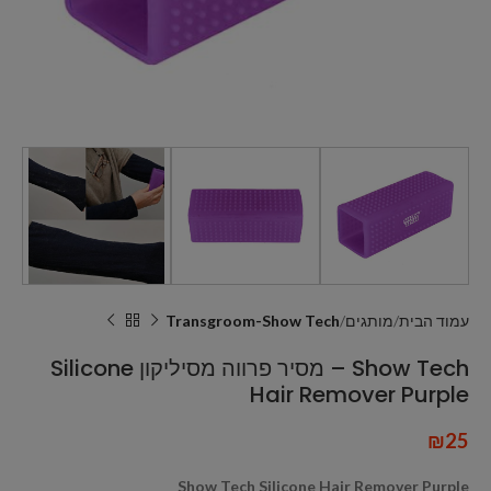
עמוד הבית
מותגים
Transgroom-Show Tech
Show Tech – מסיר פרווה מסיליקון Silicone
Hair Remover Purple
₪
25
Show Tech Silicone Hair Remover Purple