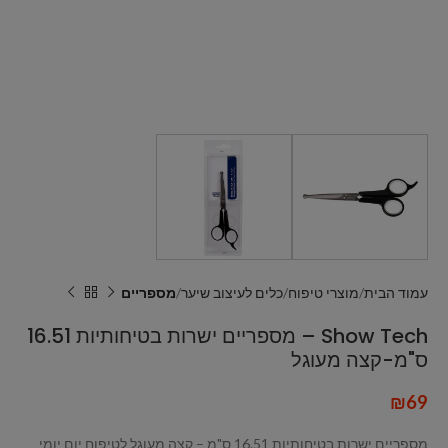
עמוד הבית
מוצרי טיפוח
כלים לעיצוב שיער
מספריים
Show Tech – מספריים ישרות בטיחותיות 16.51
ס"מ-קצה מעוגל
₪
69
מספריים ישרות בטיחותיות 16.51 ס"מ – קצה מעוגל לטיפוח יום יומי