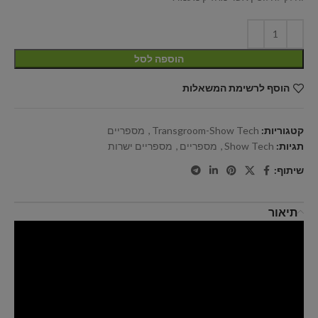
הוספה לסל
הוסף לרשימת המשאלות
קטגוריות:
Transgroom-Show Tech
,
מספריים
תגיות:
Show Tech
,
מספריים
,
מספריים ישרות
שיתוף:
תיאור