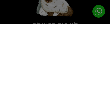
לטיפוח המושלם
PETPRO