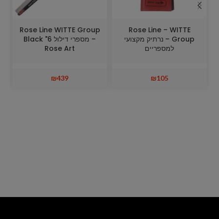
p
Rose Line WITTE Group
Rose Line – WITTE
Group – נרתיק מקצועי
– מספרי דילול 6" Black
למספריים
Rose Art
₪
439
₪
105